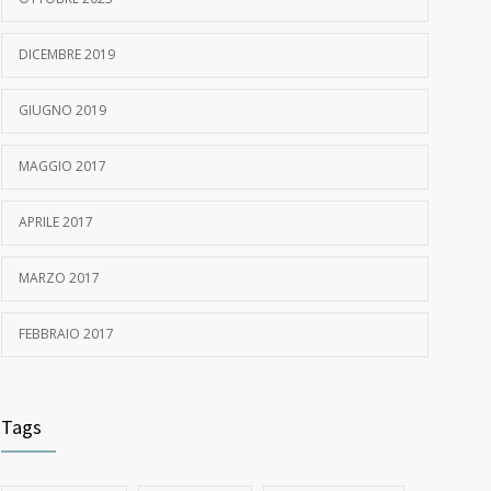
DICEMBRE 2019
GIUGNO 2019
MAGGIO 2017
APRILE 2017
MARZO 2017
FEBBRAIO 2017
Tags