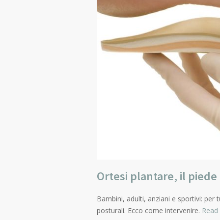
Ortesi plantare, il pied
Bambini, adulti, anziani e sportivi: per
posturali. Ecco come intervenire.
Read