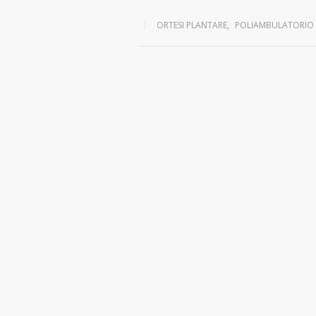
ORTESI PLANTARE
,
POLIAMBULATORIO