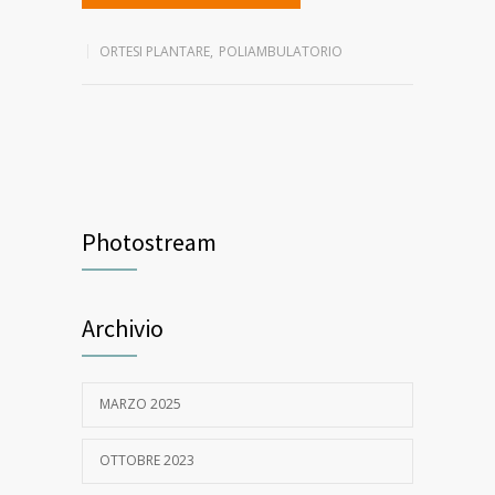
ORTESI PLANTARE
,
POLIAMBULATORIO
Photostream
Archivio
MARZO 2025
OTTOBRE 2023