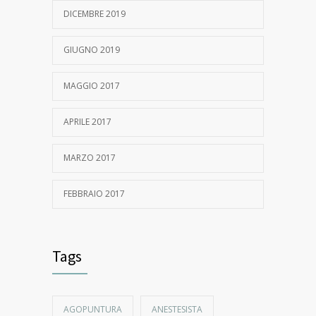
DICEMBRE 2019
GIUGNO 2019
MAGGIO 2017
APRILE 2017
MARZO 2017
FEBBRAIO 2017
Tags
AGOPUNTURA
ANESTESISTA