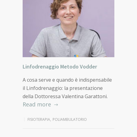
Linfodrenaggio Metodo Vodder
A cosa serve e quando è indispensabile
il Linfodrenaggio: la presentazione
della Dottoressa Valentina Garattoni.
Read more
FISIOTERAPIA
,
POLIAMBULATORIO