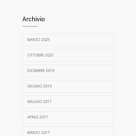
Archivio
MARZO 2025
OTTOBRE 2023
DICEMBRE 2019
GIUGNO 2019
MAGGIO 2017
APRILE 2017
MARZO 2017