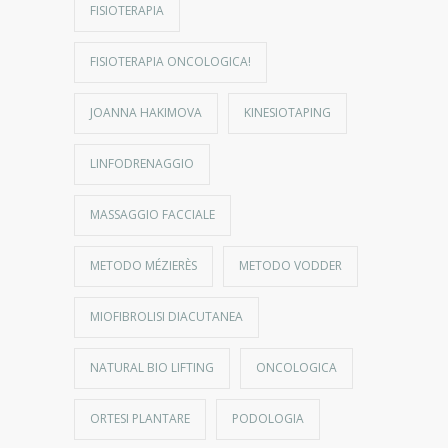
FISIOTERAPIA
FISIOTERAPIA ONCOLOGICA!
JOANNA HAKIMOVA
KINESIOTAPING
LINFODRENAGGIO
MASSAGGIO FACCIALE
METODO MÉZIERÈS
METODO VODDER
MIOFIBROLISI DIACUTANEA
NATURAL BIO LIFTING
ONCOLOGICA
ORTESI PLANTARE
PODOLOGIA