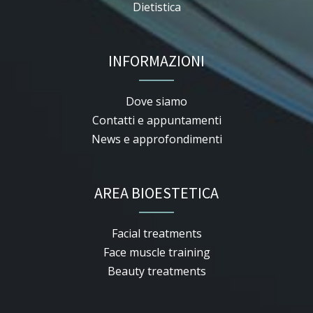
Dietistica
INFORMAZIONI
Dove siamo
Contatti e appuntamenti
News e approfondimenti
AREA BIOESTETICA
Facial treatments
Face muscle training
Beauty treatments