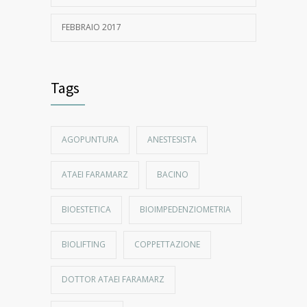
FEBBRAIO 2017
Tags
AGOPUNTURA
ANESTESISTA
ATAEI FARAMARZ
BACINO
BIOESTETICA
BIOIMPEDENZIOMETRIA
BIOLIFTING
COPPETTAZIONE
DOTTOR ATAEI FARAMARZ