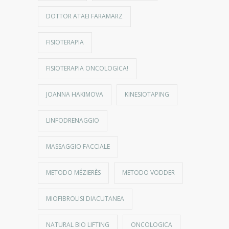
DOTTOR ATAEI FARAMARZ
FISIOTERAPIA
FISIOTERAPIA ONCOLOGICA!
JOANNA HAKIMOVA
KINESIOTAPING
LINFODRENAGGIO
MASSAGGIO FACCIALE
METODO MÉZIERÈS
METODO VODDER
MIOFIBROLISI DIACUTANEA
NATURAL BIO LIFTING
ONCOLOGICA