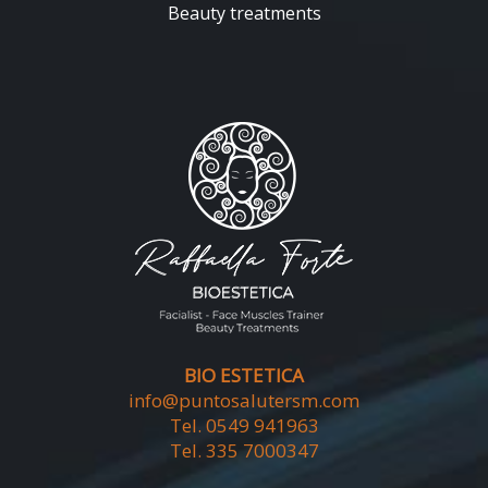
Beauty treatments
BIO ESTETICA
info@puntosalutersm.com
Tel. 0549 941963
Tel. 335 7000347