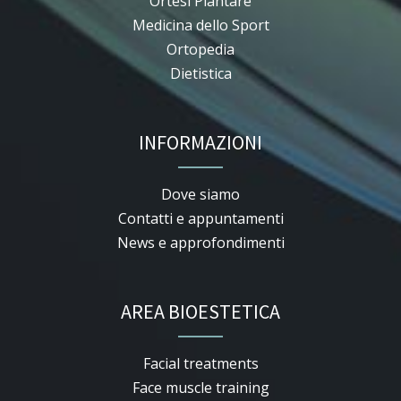
Ortesi Plantare
Medicina dello Sport
Ortopedia
Dietistica
INFORMAZIONI
Dove siamo
Contatti e appuntamenti
News e approfondimenti
AREA BIOESTETICA
Facial treatments
Face muscle training