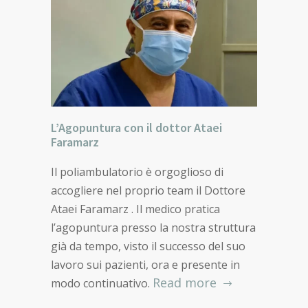
L’Agopuntura con il dottor Ataei
Faramarz
Il poliambulatorio è orgoglioso di
accogliere nel proprio team il Dottore
Ataei Faramarz . Il medico pratica
l’agopuntura presso la nostra struttura
già da tempo, visto il successo del suo
lavoro sui pazienti, ora e presente in
Read more
modo continuativo.