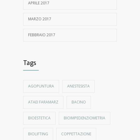
APRILE 2017
MARZO 2017
FEBBRAIO 2017
Tags
AGOPUNTURA
ANESTESISTA
ATAEI FARAMARZ
BACINO
BIOESTETICA
BIOIMPEDENZIOMETRIA
BIOLIFTING
COPPETTAZIONE