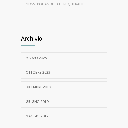
NEWS
,
POLIAMBULATORIO
,
TERAPIE
Archivio
MARZO 2025
OTTOBRE 2023
DICEMBRE 2019
GIUGNO 2019
MAGGIO 2017