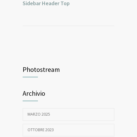
Sidebar Header Top
Photostream
Archivio
MARZO 2025
OTTOBRE 2023