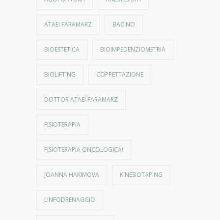
ATAEI FARAMARZ
BACINO
BIOESTETICA
BIOIMPEDENZIOMETRIA
BIOLIFTING
COPPETTAZIONE
DOTTOR ATAEI FARAMARZ
FISIOTERAPIA
FISIOTERAPIA ONCOLOGICA!
JOANNA HAKIMOVA
KINESIOTAPING
LINFODRENAGGIO