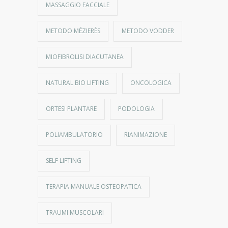
MASSAGGIO FACCIALE
METODO MÉZIERÈS
METODO VODDER
MIOFIBROLISI DIACUTANEA
NATURAL BIO LIFTING
ONCOLOGICA
ORTESI PLANTARE
PODOLOGIA
POLIAMBULATORIO
RIANIMAZIONE
SELF LIFTING
TERAPIA MANUALE OSTEOPATICA
TRAUMI MUSCOLARI