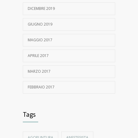
DICEMBRE 2019
GIUGNO 2019
MAGGIO 2017
APRILE 2017
MARZO 2017
FEBBRAIO 2017
Tags
AGOPUNTURA
ANESTESISTA