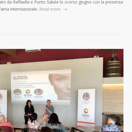
ato da Raffaella e Punto Salute lo scorso giugno con la presenza
fama internazionale.
Read more