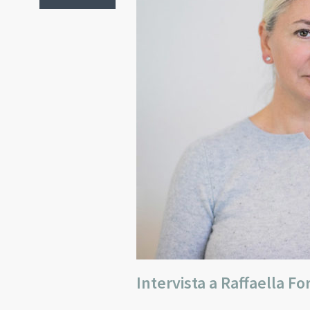
Intervista a Raffaella F