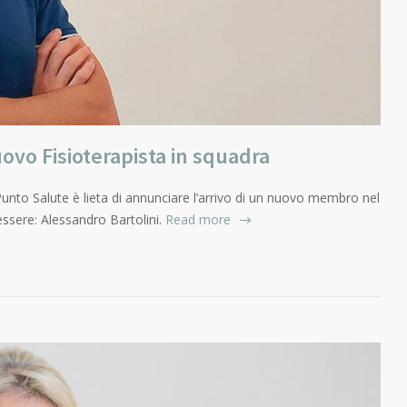
ovo Fisioterapista in squadra
unto Salute è lieta di annunciare l’arrivo di un nuovo membro nel
ssere: Alessandro Bartolini.
Read more