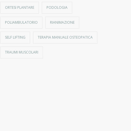
ORTESI PLANTARE
PODOLOGIA
POLIAMBULATORIO
RIANIMAZIONE
SELF LIFTING
TERAPIA MANUALE OSTEOPATICA
TRAUMI MUSCOLARI