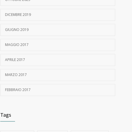
DICEMBRE 2019
GIUGNO 2019
MAGGIO 2017
APRILE 2017
MARZO 2017
FEBBRAIO 2017
Tags