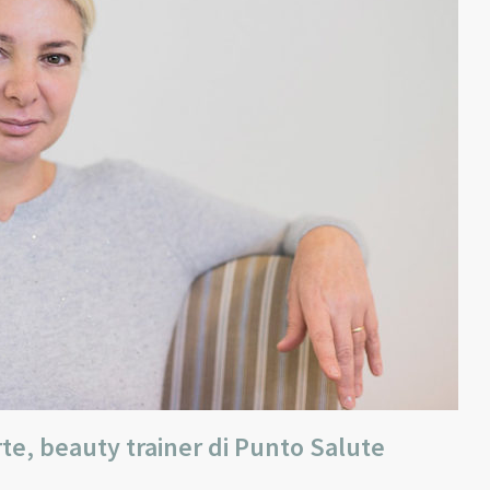
orte, beauty trainer di Punto Salute