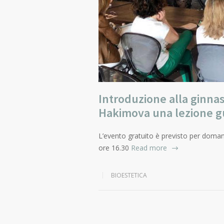
Introduzione alla ginnas
Hakimova una lezione gui
L’evento gratuito è previsto per doma
ore 16.30
Read more
BIOESTETICA