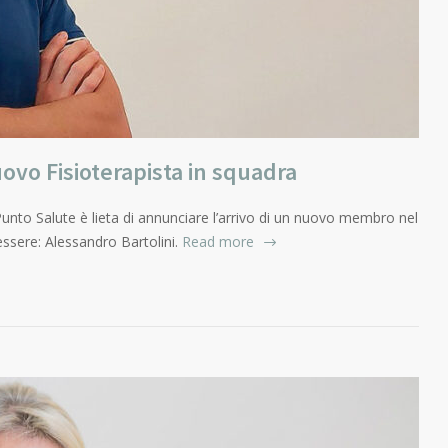
ovo Fisioterapista in squadra
unto Salute è lieta di annunciare l’arrivo di un nuovo membro nel
ssere: Alessandro Bartolini.
Read more