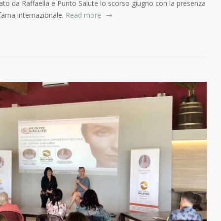
ato da Raffaella e Punto Salute lo scorso giugno con la presenza
fama internazionale.
Read more