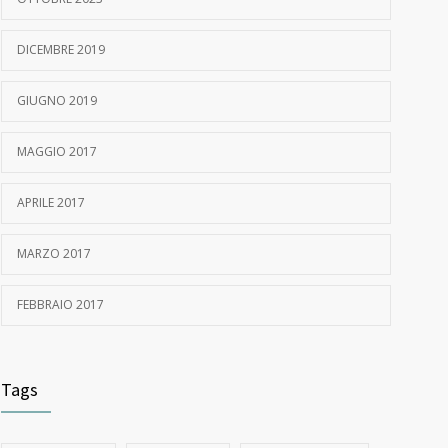
DICEMBRE 2019
GIUGNO 2019
MAGGIO 2017
APRILE 2017
MARZO 2017
FEBBRAIO 2017
Tags