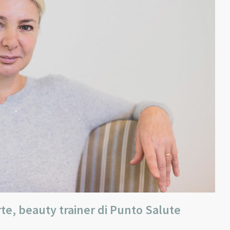
orte, beauty trainer di Punto Salute