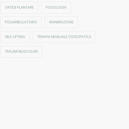
ORTESI PLANTARE
PODOLOGIA
POLIAMBULATORIO
RIANIMAZIONE
SELF LIFTING
TERAPIA MANUALE OSTEOPATICA
TRAUMI MUSCOLARI