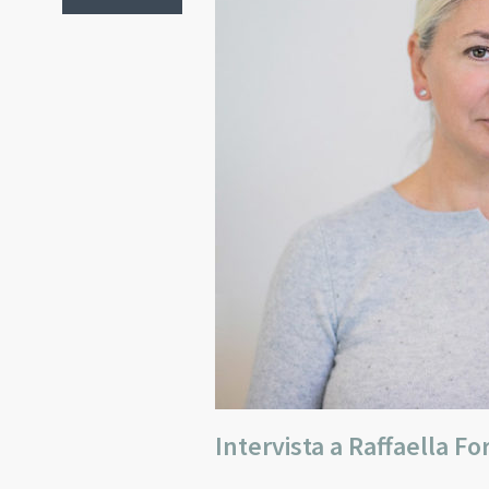
Intervista a Raffaella F