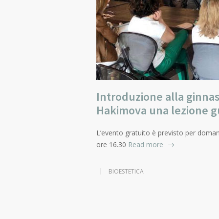
Introduzione alla ginnas
Hakimova una lezione gui
L’evento gratuito è previsto per doma
ore 16.30
Read more
BIOESTETICA