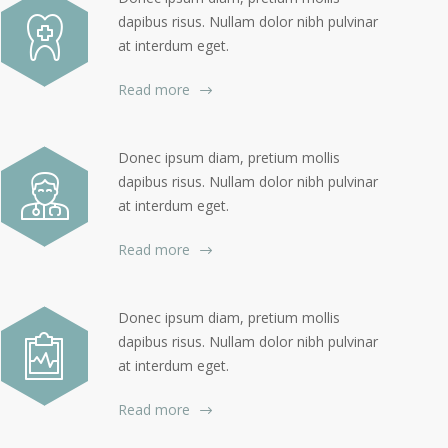
dapibus risus. Nullam dolor nibh pulvinar
at interdum eget.
Read more
Donec ipsum diam, pretium mollis
dapibus risus. Nullam dolor nibh pulvinar
at interdum eget.
Read more
Donec ipsum diam, pretium mollis
dapibus risus. Nullam dolor nibh pulvinar
at interdum eget.
Read more