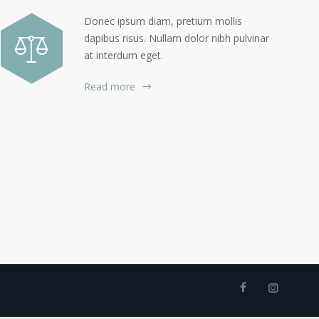
Donec ipsum diam, pretium mollis
dapibus risus. Nullam dolor nibh pulvinar
at interdum eget.
Read more