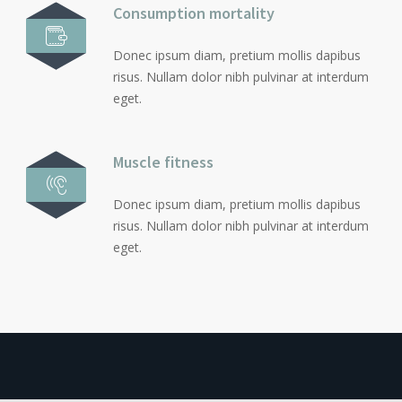
Consumption mortality
Donec ipsum diam, pretium mollis dapibus
risus. Nullam dolor nibh pulvinar at interdum
eget.
Muscle fitness
Donec ipsum diam, pretium mollis dapibus
risus. Nullam dolor nibh pulvinar at interdum
eget.