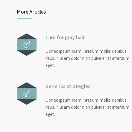
More Articles
Cure for gray hair
Donec ipsum diam, pretium mollis dapibus
risus. Nullam dolor nibh pulvinar at interdum
eget.
Generics strategies
Donec ipsum diam, pretium mollis dapibus
risus. Nullam dolor nibh pulvinar at interdum
eget.