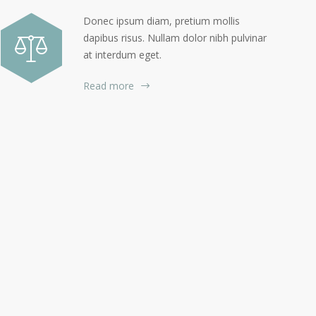
Donec ipsum diam, pretium mollis
dapibus risus. Nullam dolor nibh pulvinar
at interdum eget.
Read more