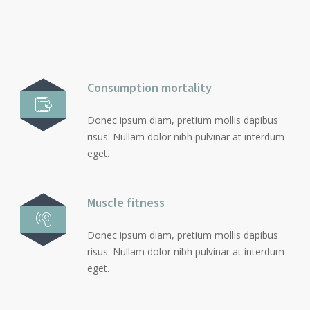
Consumption mortality
Donec ipsum diam, pretium mollis dapibus
risus. Nullam dolor nibh pulvinar at interdum
eget.
Muscle fitness
Donec ipsum diam, pretium mollis dapibus
risus. Nullam dolor nibh pulvinar at interdum
eget.