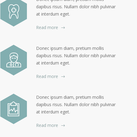
dapibus risus. Nullam dolor nibh pulvinar
at interdum eget.
Read more
Donec ipsum diam, pretium mollis
dapibus risus. Nullam dolor nibh pulvinar
at interdum eget.
Read more
Donec ipsum diam, pretium mollis
dapibus risus. Nullam dolor nibh pulvinar
at interdum eget.
Read more